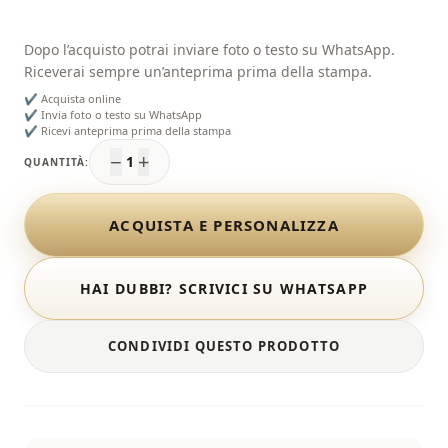
Dopo l’acquisto potrai inviare foto o testo su WhatsApp.
Riceverai sempre un’anteprima prima della stampa.
✔ Acquista online
✔ Invia foto o testo su WhatsApp
✔ Ricevi anteprima prima della stampa
−
+
1
QUANTITÀ:
ACQUISTA E PERSONALIZZA
HAI DUBBI? SCRIVICI SU WHATSAPP
CONDIVIDI QUESTO PRODOTTO