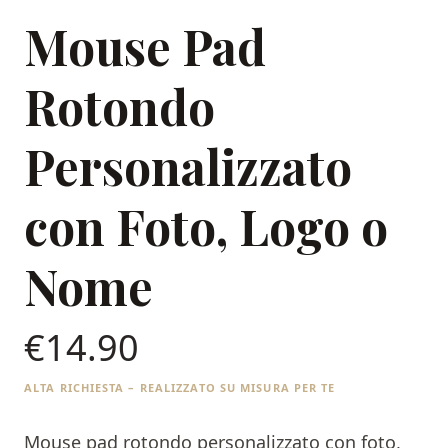
Mouse Pad
Rotondo
Personalizzato
con Foto, Logo o
Nome
€
14.90
ALTA RICHIESTA – REALIZZATO SU MISURA PER TE
Mouse pad rotondo personalizzato con foto,