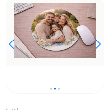
GADGET