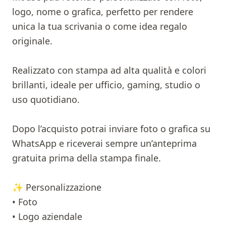
logo, nome o grafica, perfetto per rendere
unica la tua scrivania o come idea regalo
originale.
Realizzato con stampa ad alta qualità e colori
brillanti, ideale per ufficio, gaming, studio o
uso quotidiano.
Dopo l’acquisto potrai inviare foto o grafica su
WhatsApp e riceverai sempre un’anteprima
gratuita prima della stampa finale.
✨ Personalizzazione
• Foto
• Logo aziendale