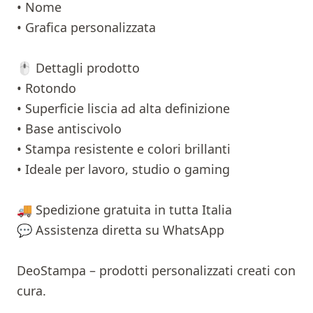
• Nome
• Grafica personalizzata
🖱 Dettagli prodotto
• Rotondo
• Superficie liscia ad alta definizione
• Base antiscivolo
• Stampa resistente e colori brillanti
• Ideale per lavoro, studio o gaming
🚚 Spedizione gratuita in tutta Italia
💬 Assistenza diretta su WhatsApp
DeoStampa – prodotti personalizzati creati con
cura.