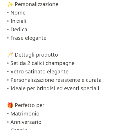
✨ Personalizzazione
• Nome
• Iniziali
• Dedica
• Frase elegante
🥂 Dettagli prodotto
• Set da 2 calici champagne
• Vetro satinato elegante
• Personalizzazione resistente e curata
• Ideale per brindisi ed eventi speciali
🎁 Perfetto per
• Matrimonio
• Anniversario