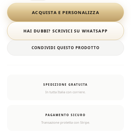
ACQUISTA E PERSONALIZZA
HAI DUBBI? SCRIVICI SU WHATSAPP
CONDIVIDI QUESTO PRODOTTO
SPEDIZIONE GRATUITA
In tutta Italia con corriere.
PAGAMENTO SICURO
Transazione protetta con Stripe.