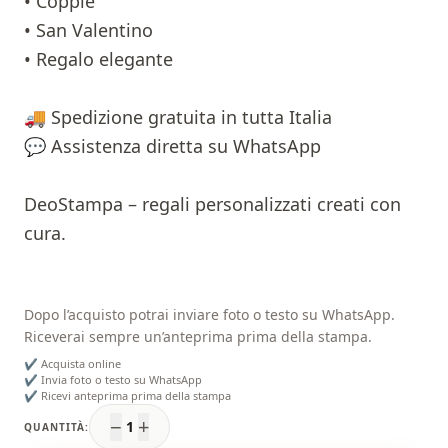
• Coppie
• San Valentino
• Regalo elegante
🚚 Spedizione gratuita in tutta Italia
💬 Assistenza diretta su WhatsApp
DeoStampa – regali personalizzati creati con
cura.
Dopo l’acquisto potrai inviare foto o testo su WhatsApp.
Riceverai sempre un’anteprima prima della stampa.
✔ Acquista online
✔ Invia foto o testo su WhatsApp
✔ Ricevi anteprima prima della stampa
−
+
1
QUANTITÀ: