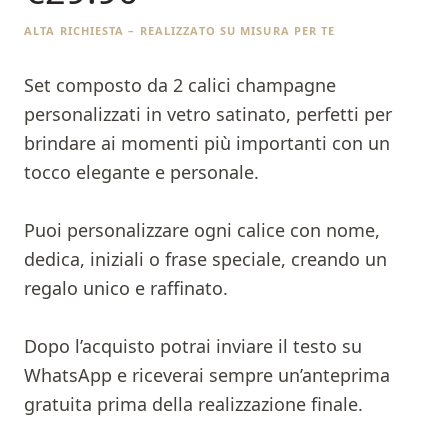
ALTA RICHIESTA – REALIZZATO SU MISURA PER TE
Set composto da 2 calici champagne
personalizzati in vetro satinato, perfetti per
brindare ai momenti più importanti con un
tocco elegante e personale.
Puoi personalizzare ogni calice con nome,
dedica, iniziali o frase speciale, creando un
regalo unico e raffinato.
Dopo l’acquisto potrai inviare il testo su
WhatsApp e riceverai sempre un’anteprima
gratuita prima della realizzazione finale.