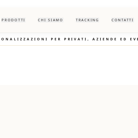
PRODOTTI
CHI SIAMO
TRACKING
CONTATTI
SONALIZZAZIONI PER PRIVATI, AZIENDE ED EV